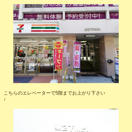
こちらのエレベーターで5階までお上がり下さい
↓