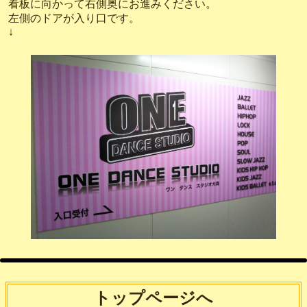
看板に向かって右側奥にお進みください。
左側のドアが入り口です。
↓
トップページへ