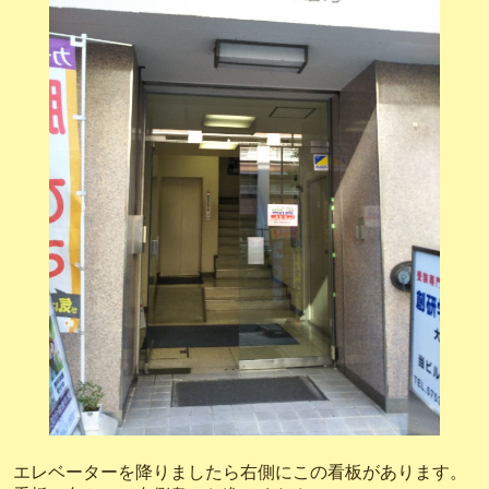
エレベーターを降りましたら右側にこの看板があります。