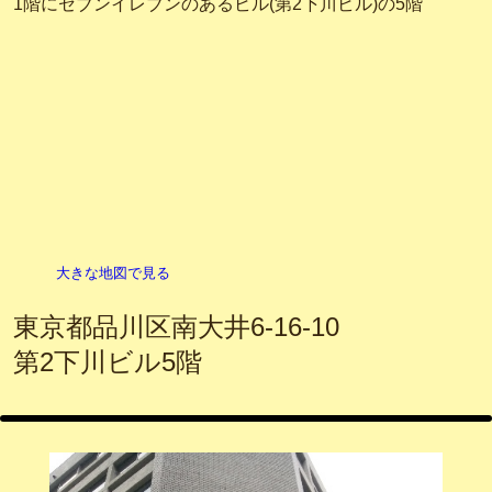
1階にセブンイレブンのあるビル(第2下川ビル)の5階
大きな地図で見る
東京都品川区南大井6-16-10
第2下川ビル5階