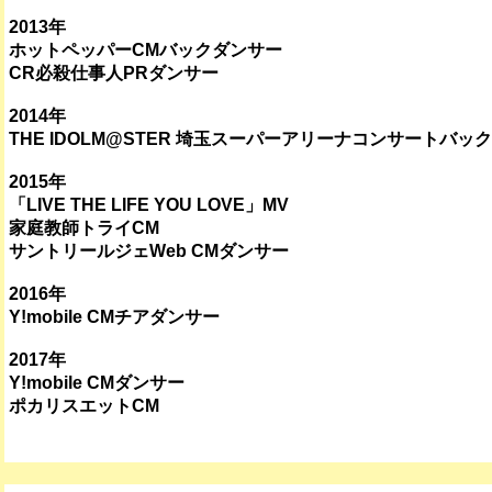
2013年
ホットペッパーCMバックダンサー
CR必殺仕事人PRダンサー
2014年
THE IDOLM@STER 埼玉スーパーアリーナコンサートバッ
2015年
「LIVE THE LIFE YOU LOVE」MV
家庭教師トライCM
サントリールジェWeb CMダンサー
2016年
Y!mobile CMチアダンサー
2017年
Y!mobile CMダンサー
ポカリスエットCM