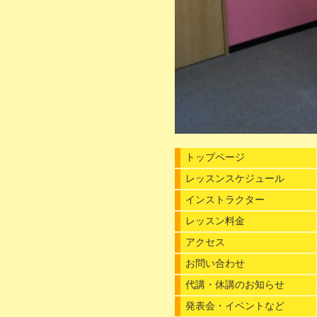
トップページ
レッスンスケジュール
インストラクター
レッスン料金
アクセス
お問い合わせ
代講・休講のお知らせ
発表会・イベントなど