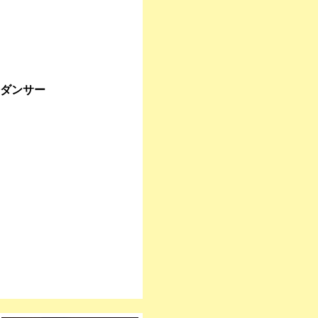
クダンサー