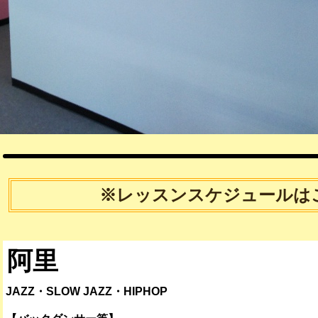
※レッスンスケジュールは
阿里
JAZZ・SLOW JAZZ・HIPHOP