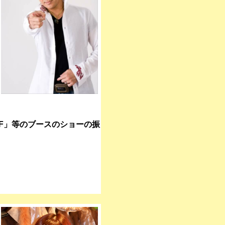
F」等のブースのショーの振